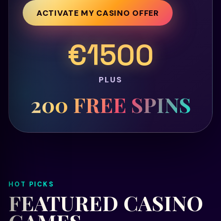
ACTIVATE MY CASINO OFFER
€1500
PLUS
200 FREE SPINS
HOT PICKS
FEATURED CASINO