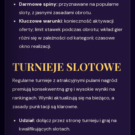
Darmowe spiny:
przyznawane na popularne
sloty, z jasnymi zasadami obrotu.
Kluczowe warunki:
konieczność aktywacji
oferty; limit stawek podczas obrotu; wkład gier
różni się w zależności od kategorii; czasowe
okno realizacji.
TURNIEJE SLOTOWE
Regularne turnieje z atrakcyjnymi pulami nagród
premiują konsekwentną grę i wysokie wyniki na
rankingach. Wyniki aktualizują się na bieżąco, a
zasady punktacji są klarowne.
Udział:
dołącz przez stronę turnieju i graj na
kwalifikujących slotach.