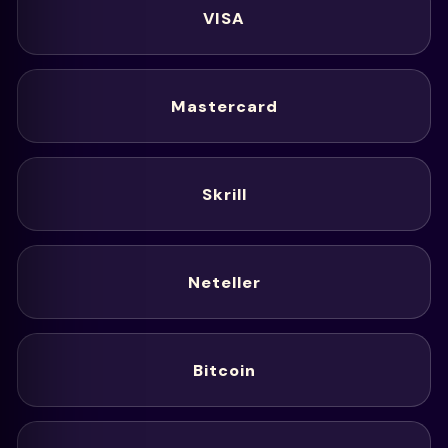
VISA
Mastercard
Skrill
Neteller
Bitcoin