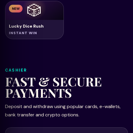
🎲
NEW
Lucky Dice Rush
INSTANT WIN
CASHIER
FAST & SECURE
PAYMENTS
Deposit and withdraw using popular cards, e-wallets,
bank transfer and crypto options.