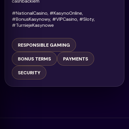
cashbackiem
#NationalCasino, #KasynoOnline,
#BonusKasynowy, #VIPCasino, #Sloty,
#TurniejeKasynowe
RESPONSIBLE GAMING
BONUS TERMS
PAYMENTS
SECURITY