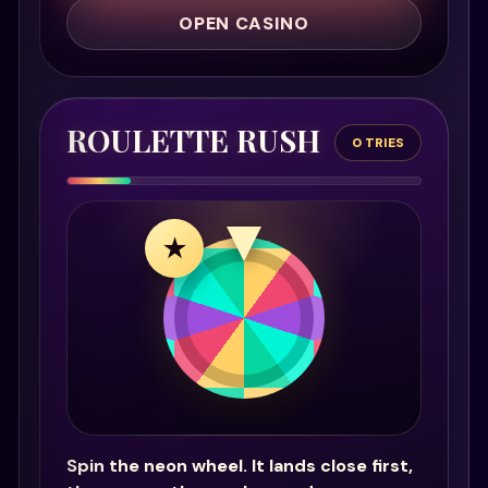
OPEN CASINO
ROULETTE RUSH
0 TRIES
Spin the neon wheel. It lands close first,