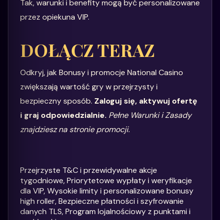
Tak, warunki i benefity mogą być personalizowane
przez opiekuna VIP.
DOŁĄCZ TERAZ
Odkryj, jak Bonusy i promocje National Casino
zwiększają wartość gry w przejrzysty i
bezpieczny sposób.
Zaloguj się, aktywuj ofertę
i graj odpowiedzialnie.
Pełne Warunki i Zasady
znajdziesz na stronie promocji.
Przejrzyste T&C i przewidywalne akcje
tygodniowe, Priorytetowe wypłaty i weryfikacje
dla VIP, Wysokie limity i personalizowane bonusy
high roller, Bezpieczne płatności i szyfrowanie
danych TLS, Program lojalnościowy z punktami i