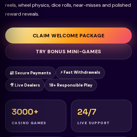
reels, wheel physics, dice rolls, near-misses and polished
reward reveals.
CLAIM WELCOME PACKAGE
TRY BONUS MINI-GAMES
⚡ Fast Withdrawals
🔐 Secure Payments
🎥 Live Dealers
18+ Responsible Play
3000+
24/7
CASINO GAMES
LIVE SUPPORT