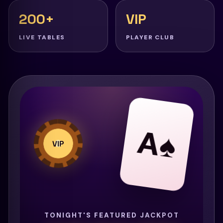
200+
VIP
LIVE TABLES
PLAYER CLUB
A♠
VIP
TONIGHT'S FEATURED JACKPOT