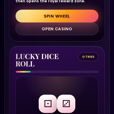
then opens the royal reward zone.
SPIN WHEEL
OPEN CASINO
LUCKY DICE
0 TRIES
ROLL
⚀
⚂