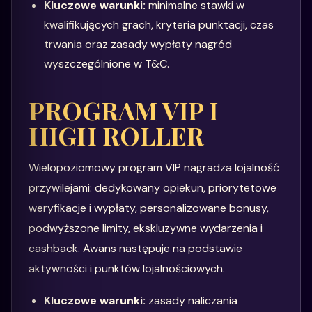
Kluczowe warunki:
minimalne stawki w
kwalifikujących grach, kryteria punktacji, czas
trwania oraz zasady wypłaty nagród
wyszczególnione w T&C.
PROGRAM VIP I
HIGH ROLLER
Wielopoziomowy program VIP nagradza lojalność
przywilejami: dedykowany opiekun, priorytetowe
weryfikacje i wypłaty, personalizowane bonusy,
podwyższone limity, ekskluzywne wydarzenia i
cashback. Awans następuje na podstawie
aktywności i punktów lojalnościowych.
Kluczowe warunki:
zasady naliczania