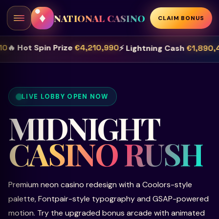
♦
NATIONAL CASINO
CLAIM BONUS
Spin Prize
€4,210,990
⚡ Lightning Cash
€1,890,447
💰 VIP
LIVE LOBBY OPEN NOW
MIDNIGHT
CASINO RUSH
Premium neon casino redesign with a Coolors-style
palette, Fontpair-style typography and GSAP-powered
motion. Try the upgraded bonus arcade with animated