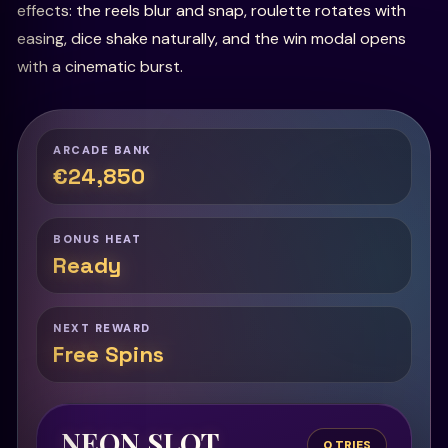
effects: the reels blur and snap, roulette rotates with
easing, dice shake naturally, and the win modal opens
with a cinematic burst.
ARCADE BANK
€24,850
BONUS HEAT
Ready
NEXT REWARD
Free Spins
NEON SLOT
0 TRIES