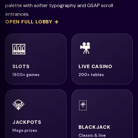
palette with softer typography and GSAP scroll
entrances.
OPEN FULL LOBBY →
🎰
🎥
SLOTS
LIVE CASINO
1800+ games
200+ tables
💎
🃏
JACKPOTS
BLACKJACK
Mega prizes
Classic & live