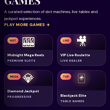
GAMES
A curated selection of slot machines, live tables and
jackpot experiences.
PLAY MORE GAMES →
🎰
🎥
HOT
LIVE
Midnight Mega Reels
VIP Live Roulette
PREMIUM SLOTS
LIVE DEALER
💎
🃏
MEGA
TOP
Diamond Jackpot
Blackjack Elite
PROGRESSIVE
TABLE GAMES