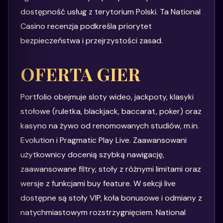
dostępność usług z terytorium Polski. Ta National
Casino recenzja podkreśla priorytet
bezpieczeństwa i przejrzystości zasad.
OFERTA GIER
Portfolio obejmuje sloty wideo, jackpoty, klasyki
stołowe (ruletka, blackjack, baccarat, poker) oraz
kasyno na żywo od renomowanych studiów, m.in.
Evolution i Pragmatic Play Live. Zaawansowani
użytkownicy docenią szybką nawigację,
zaawansowane filtry, stoły z różnymi limitami oraz
wersje z funkcjami buy feature. W sekcji live
dostępne są stoły VIP, koła bonusowe i odmiany z
natychmiastowym rozstrzygnięciem. National