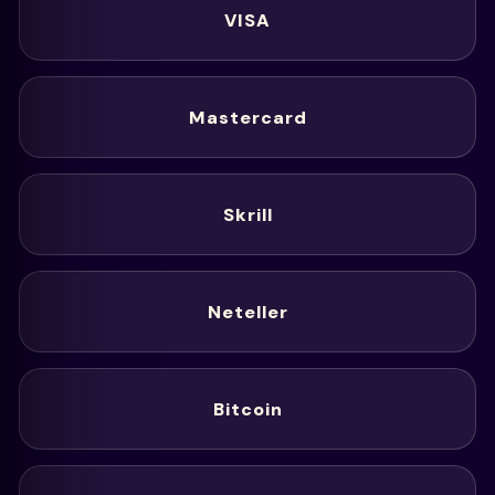
VISA
Mastercard
Skrill
Neteller
Bitcoin