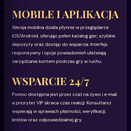
MOBILE I APLIKACJA
Wersja mobilna działa płynnie w przeglądarce
iOS/Android, oferując pełen katalog gier, szybkie
depozyty oraz dostęp do wsparcia. Interfejs
responsywny i opcje powiadomień ułatwiają
zarządzanie kontem podczas gry w ruchu.
WSPARCIE 24/7
Pomoc dostępna jest przez czat na żywo i e‑mail,
a priorytet VIP skraca czas reakcji. Konsultanci
wspierają w sprawach płatności, weryfikacji,
limitów oraz odpowiedzialnej gry.