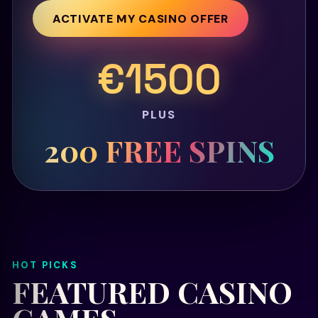
ACTIVATE MY CASINO OFFER
€1500
PLUS
200 FREE SPINS
HOT PICKS
FEATURED CASINO