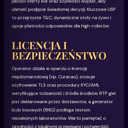
jakości oferty live oraz szybkości wypłat, aby
ułatwić podjęcie świadomej decyzji. Kluczowe USP
to przejrzyste T&C, dynamiczne stoły na żywo i
opcje płatności odpowiednie dla high-rollerów.
LICENCJA I
BEZPIECZEŃSTWO
Operator działa w oparciu o licencję
międzynarodową (np. Curacao), stosuje
szyfrowanie TLS oraz procedury KYC/AML
weryfikujące tożsamość i źródła środków. RTP gier
jest deklarowane przez dostawców, a generator
liczb losowych (RNG) podlega testom
niezależnych laboratoriów. Warto pamiętać o
zgodności z lokalnymi przepisami i potwierdzić