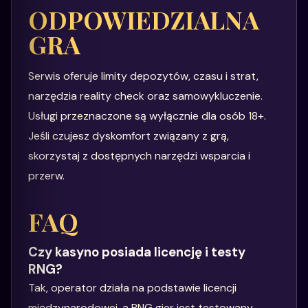
ODPOWIEDZIALNA
GRA
Serwis oferuje limity depozytów, czasu i strat,
narzędzia reality check oraz samowykluczenie.
Usługi przeznaczone są wyłącznie dla osób 18+.
Jeśli czujesz dyskomfort związany z grą,
skorzystaj z dostępnych narzędzi wsparcia i
przerw.
FAQ
Czy kasyno posiada licencję i testy
RNG?
Tak, operator działa na podstawie licencji
międzynarodowej, a RNG gier jest testowany