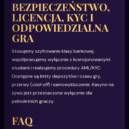
BEZPIECZEŃSTWO,
LICENCJA, KYC I
ODPOWIEDZIALNA
GRA
Stosujemy szyfrowanie klasy bankowej,
współpracujemy wyłącznie z licencjonowanymi
studiami i realizujemy procedury AML/KYC.
Dostępne są limity depozytów i czasu gry,
przerwy (
cool‑off
) i samowykluczenie. Kasyno na
żywo jest przeznaczone wyłącznie dla
pełnoletnich graczy.
FAQ