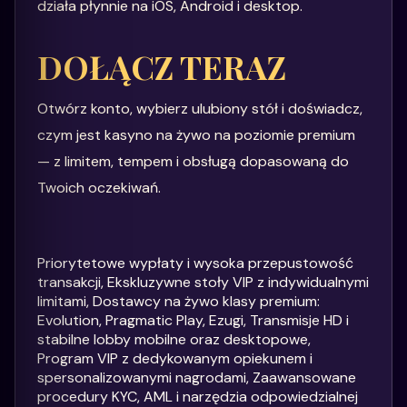
działa płynnie na iOS, Android i desktop.
DOŁĄCZ TERAZ
Otwórz konto, wybierz ulubiony stół i doświadcz,
czym jest kasyno na żywo na poziomie premium
— z limitem, tempem i obsługą dopasowaną do
Twoich oczekiwań.
Priorytetowe wypłaty i wysoka przepustowość
transakcji, Ekskluzywne stoły VIP z indywidualnymi
limitami, Dostawcy na żywo klasy premium:
Evolution, Pragmatic Play, Ezugi, Transmisje HD i
stabilne lobby mobilne oraz desktopowe,
Program VIP z dedykowanym opiekunem i
spersonalizowanymi nagrodami, Zaawansowane
procedury KYC, AML i narzędzia odpowiedzialnej