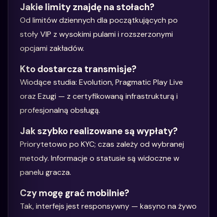
Jakie limity znajdę na stołach?
Od limitów dziennych dla początkujących po
stoły VIP z wysokimi pulami i rozszerzonymi
opcjami zakładów.
Kto dostarcza transmisje?
Wiodące studia: Evolution, Pragmatic Play Live
oraz Ezugi — z certyfikowaną infrastrukturą i
profesjonalną obsługą.
Jak szybko realizowane są wypłaty?
Priorytetowo po KYC; czas zależy od wybranej
metody. Informacje o statusie są widoczne w
panelu gracza.
Czy mogę grać mobilnie?
Tak, interfejs jest responsywny — kasyno na żywo