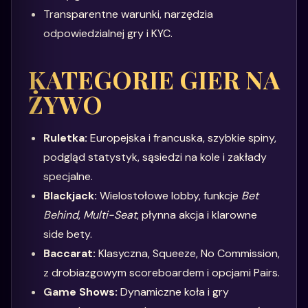
Transparentne warunki, narzędzia
odpowiedzialnej gry i KYC.
KATEGORIE GIER NA
ŻYWO
Ruletka:
Europejska i francuska, szybkie spiny,
podgląd statystyk, sąsiedzi na kole i zakłady
specjalne.
Blackjack:
Wielostołowe lobby, funkcje
Bet
Behind
,
Multi-Seat
, płynna akcja i klarowne
side bety.
Baccarat:
Klasyczna, Squeeze, No Commission,
z drobiazgowym scoreboardem i opcjami Pairs.
Game Shows:
Dynamiczne koła i gry