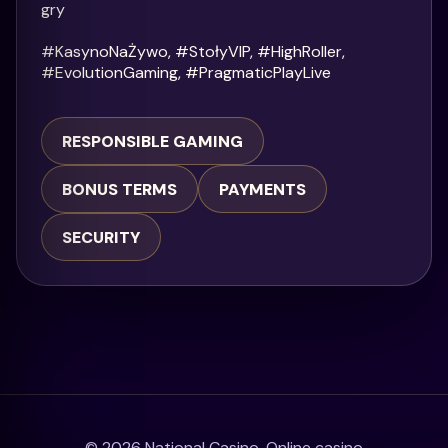
gry
#KasynoNaŻywo, #StołyVIP, #HighRoller,
#EvolutionGaming, #PragmaticPlayLive
RESPONSIBLE GAMING
BONUS TERMS
PAYMENTS
SECURITY
© 2026 National Casino. Online casino