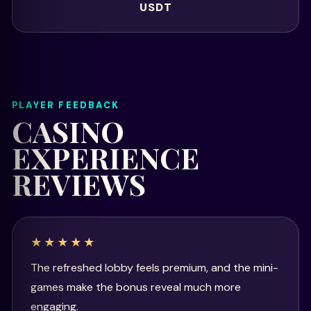
USDT
PLAYER FEEDBACK
CASINO
EXPERIENCE
REVIEWS
★★★★★
The refreshed lobby feels premium, and the mini-
games make the bonus reveal much more
engaging.