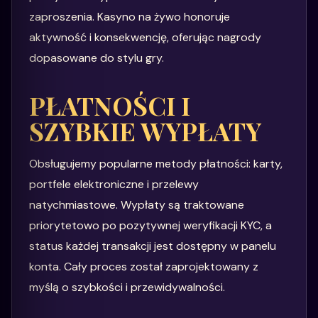
zaproszenia. Kasyno na żywo honoruje
aktywność i konsekwencję, oferując nagrody
dopasowane do stylu gry.
PŁATNOŚCI I
SZYBKIE WYPŁATY
Obsługujemy popularne metody płatności: karty,
portfele elektroniczne i przelewy
natychmiastowe. Wypłaty są traktowane
priorytetowo po pozytywnej weryfikacji KYC, a
status każdej transakcji jest dostępny w panelu
konta. Cały proces został zaprojektowany z
myślą o szybkości i przewidywalności.