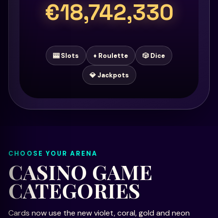
€18,742,330
🎰 Slots
♦ Roulette
🎲 Dice
💎 Jackpots
CHOOSE YOUR ARENA
CASINO GAME
CATEGORIES
Cards now use the new violet, coral, gold and neon