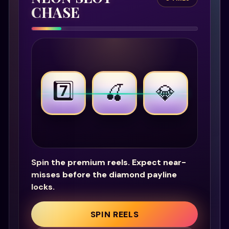
CHASE
7️⃣
🍒
💎
Spin the premium reels. Expect near-
misses before the diamond payline
locks.
SPIN REELS