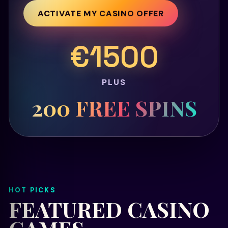
ACTIVATE MY CASINO OFFER
€1500
PLUS
200 FREE SPINS
HOT PICKS
FEATURED CASINO