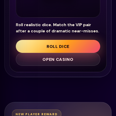
Roll realistic dice. Match the VIP pair
after a couple of dramatic near-misses.
ROLL DICE
OPEN CASINO
NEW PLAYER REWARD