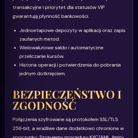
transakcyjne i priorytet dla statusów VIP
gwarantują płynność bankowości.
Jednoetapowe depozyty w aplikacji oraz zapis
zaufanych metod.
Wielowalutowe saldo i automatyczne
przeliczanie kursów.
Historia operacji i potwierdzenia do pobrania
jednym dotknięciem.
BEZPIECZEŃSTWO I
ZGODNOŚĆ
Połączenia szyfrowane są protokołem SSL/TLS
256‑bit, a wrażliwe dane dodatkowo chronione w
spoczynku. Stosujemy procedury KYC/AML, limity