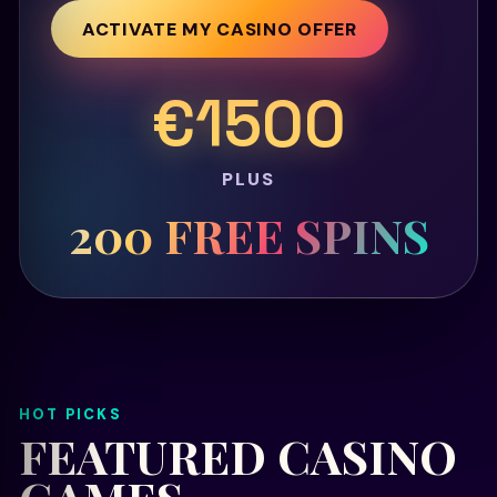
ACTIVATE MY CASINO OFFER
€1500
PLUS
200 FREE SPINS
HOT PICKS
FEATURED CASINO