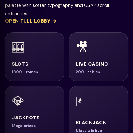
palette with softer typography and GSAP scroll
entrances.
OPEN FULL LOBBY →
🎰
🎥
SLOTS
LIVE CASINO
1800+ games
200+ tables
💎
🃏
JACKPOTS
BLACKJACK
Mega prizes
Classic & live