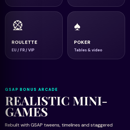
🎡
♠️
ROULETTE
POKER
EU / FR / VIP
Tables & video
GSAP BONUS ARCADE
REALISTIC MINI-
GAMES
Rebuilt with GSAP tweens, timelines and staggered