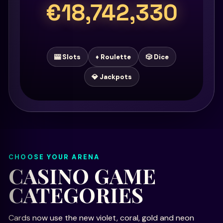
€18,742,330
🎰 Slots
♦ Roulette
🎲 Dice
💎 Jackpots
CHOOSE YOUR ARENA
CASINO GAME
CATEGORIES
Cards now use the new violet, coral, gold and neon