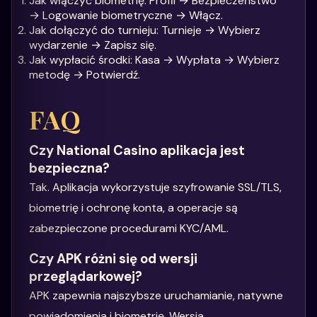
Jak włączyć biometrię: Profil → Bezpieczeństwo
→ Logowanie biometryczne → Włącz.
Jak dołączyć do turnieju: Turnieje → Wybierz
wydarzenie → Zapisz się.
Jak wypłacić środki: Kasa → Wypłata → Wybierz
metodę → Potwierdź.
FAQ
Czy National Casino aplikacja jest
bezpieczna?
Tak. Aplikacja wykorzystuje szyfrowanie SSL/TLS,
biometrię i ochronę konta, a operacje są
zabezpieczone procedurami KYC/AML.
Czy APK różni się od wersji
przeglądarkowej?
APK zapewnia najszybsze uruchamianie, natywne
powiadomienia i biometrię. Wersja