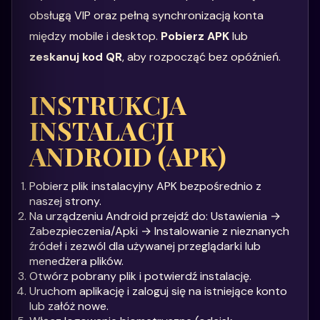
obsługą VIP oraz pełną synchronizacją konta
między mobile i desktop.
Pobierz APK
lub
zeskanuj kod QR
, aby rozpocząć bez opóźnień.
INSTRUKCJA
INSTALACJI
ANDROID (APK)
Pobierz plik instalacyjny APK bezpośrednio z
naszej strony.
Na urządzeniu Android przejdź do: Ustawienia →
Zabezpieczenia/Apki → Instalowanie z nieznanych
źródeł i zezwól dla używanej przeglądarki lub
menedżera plików.
Otwórz pobrany plik i potwierdź instalację.
Uruchom aplikację i zaloguj się na istniejące konto
lub załóż nowe.