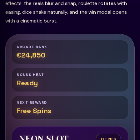
effects: the reels blur and snap, roulette rotates with
easing, dice shake naturally, and the win modal opens
with a cinematic burst.
ARCADE BANK
€24,850
BONUS HEAT
Ready
NEXT REWARD
Free Spins
NEON SLOT
0 TRIES