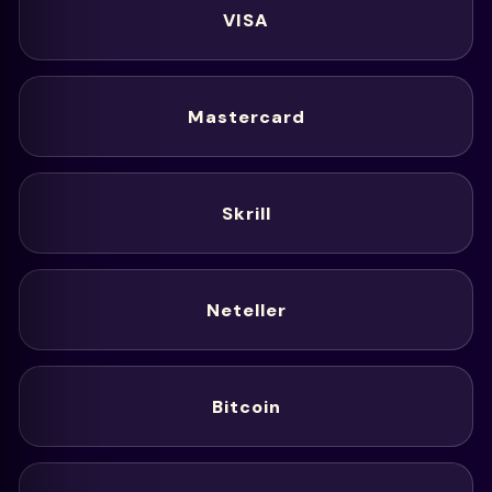
VISA
Mastercard
Skrill
Neteller
Bitcoin