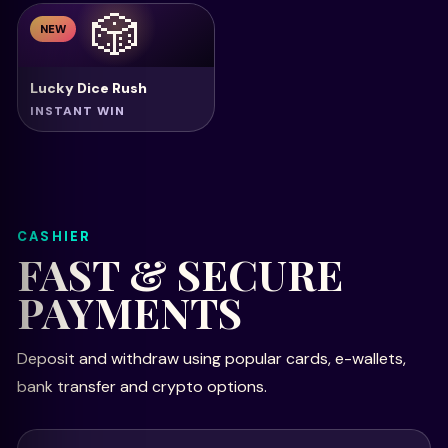
🎲
NEW
Lucky Dice Rush
INSTANT WIN
CASHIER
FAST & SECURE
PAYMENTS
Deposit and withdraw using popular cards, e-wallets,
bank transfer and crypto options.