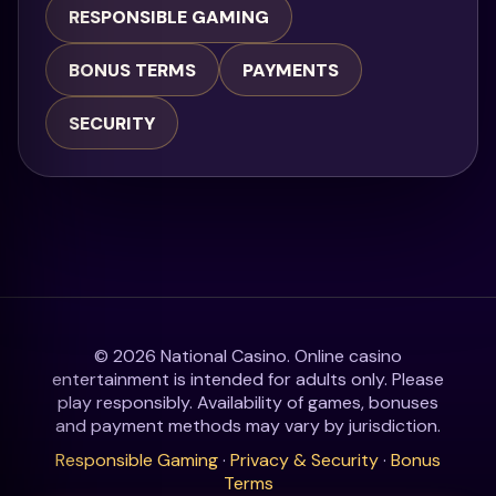
RESPONSIBLE GAMING
BONUS TERMS
PAYMENTS
SECURITY
© 2026 National Casino. Online casino
entertainment is intended for adults only. Please
play responsibly. Availability of games, bonuses
and payment methods may vary by jurisdiction.
Responsible Gaming
·
Privacy & Security
·
Bonus
Terms