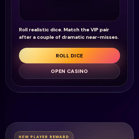
Roll realistic dice. Match the VIP pair
after a couple of dramatic near-misses.
ROLL DICE
OPEN CASINO
NEW PLAYER REWARD