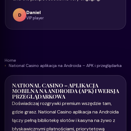
Daniel
D
VIP player
Home
National Casino aplikacja na Androida – APK i przeglądarka
NATIONAL CASINO – APLIKACJA
MOBILNA NA ANDROIDA (APK) I WERSJA
PRZEGLĄDARKOWA
Doświadczaj rozgrywki premium wszędzie tam,
gdzie grasz. National Casino aplikacja na Androida
łączy pełną bibliotekę slotów i kasyna na żywo z
błyskawicznymi płatnościami, priorytetową