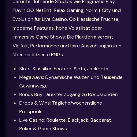
darunter führende Studios wie Pragmatic Play,
Play'n GO, NetEnt, Relax Gaming, Nolimit City und
Evolution für Live Casino. Ob klassische Früchte,
moderne Features, hohe Volatilität oder
immersive Game Shows: Die Plattform vereint
Vielfalt, Performance und faire Auszahlungsraten
über zertifizierte RNGs.
Slots: Klassiker, Feature-Slots, Jackpots
Megaways: Dynamische Walzen und Tausende
Gewinnwege
Bonus Buy: Direkter Zugang zu Bonusrunden
Drops & Wins: Tägliche/wochentliche
Preispools
Live Casino: Roulette, Blackjack, Baccarat,
Poker & Game Shows