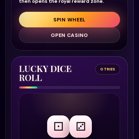
then opens the royal reward zone.
SPIN WHEEL
OPEN CASINO
LUCKY DICE
0 TRIES
ROLL
⚀
⚂