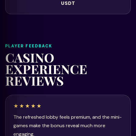
USDT
PLAYER FEEDBACK
CASINO
EXPERIENCE
REVIEWS
★★★★★
The refreshed lobby feels premium, and the mini-
games make the bonus reveal much more
engaging.