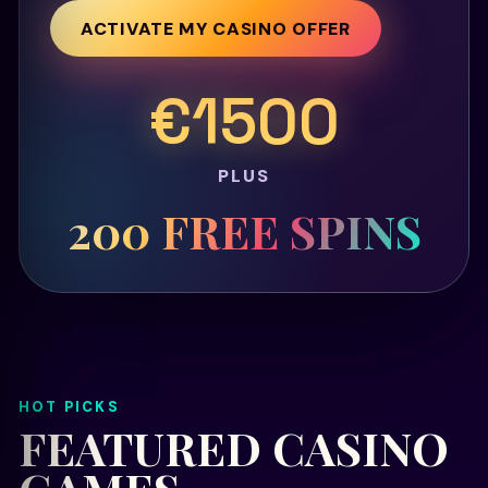
ACTIVATE MY CASINO OFFER
€1500
PLUS
200 FREE SPINS
HOT PICKS
FEATURED CASINO