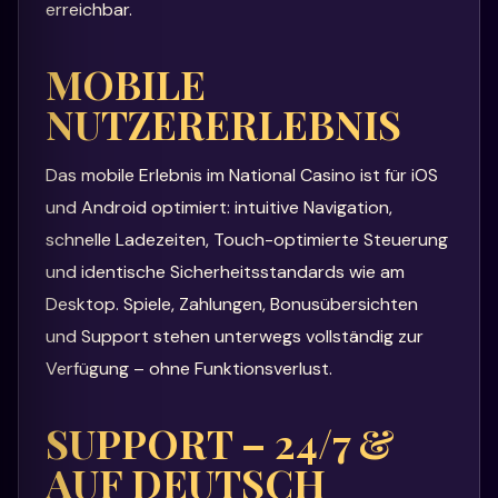
erreichbar.
MOBILE
NUTZERERLEBNIS
Das mobile Erlebnis im National Casino ist für iOS
und Android optimiert: intuitive Navigation,
schnelle Ladezeiten, Touch-optimierte Steuerung
und identische Sicherheitsstandards wie am
Desktop. Spiele, Zahlungen, Bonusübersichten
und Support stehen unterwegs vollständig zur
Verfügung – ohne Funktionsverlust.
SUPPORT – 24/7 &
AUF DEUTSCH