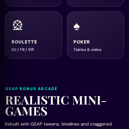
🎡
♠️
ROULETTE
POKER
EU / FR / VIP
Tables & video
GSAP BONUS ARCADE
REALISTIC MINI-
GAMES
Rebuilt with GSAP tweens, timelines and staggered