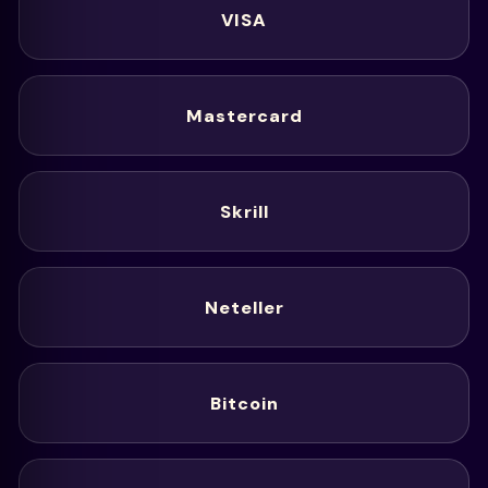
VISA
Mastercard
Skrill
Neteller
Bitcoin