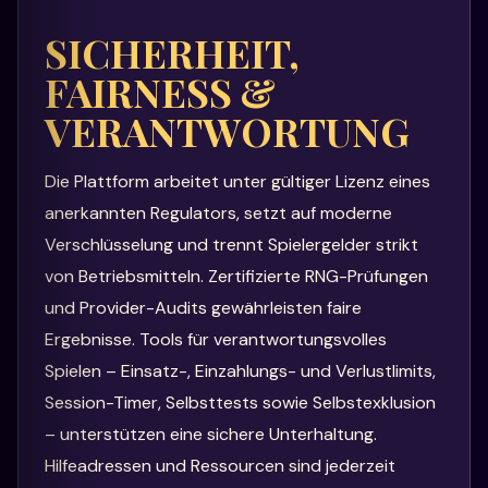
SICHERHEIT,
FAIRNESS &
VERANTWORTUNG
Die Plattform arbeitet unter gültiger Lizenz eines
anerkannten Regulators, setzt auf moderne
Verschlüsselung und trennt Spielergelder strikt
von Betriebsmitteln. Zertifizierte RNG-Prüfungen
und Provider-Audits gewährleisten faire
Ergebnisse. Tools für verantwortungsvolles
Spielen – Einsatz-, Einzahlungs- und Verlustlimits,
Session-Timer, Selbsttests sowie Selbstexklusion
– unterstützen eine sichere Unterhaltung.
Hilfeadressen und Ressourcen sind jederzeit