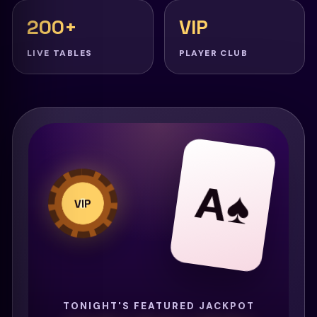
200+
VIP
LIVE TABLES
PLAYER CLUB
A♠
VIP
TONIGHT'S FEATURED JACKPOT